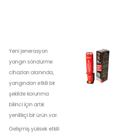
Yeni jenerasyon
yangın söndürme
cihazları alanında,
yangından etkili bir
şekilde korunma
bilinci için artık
yenilikçi bir ürün var.
Gelişmiş yüksek etkili