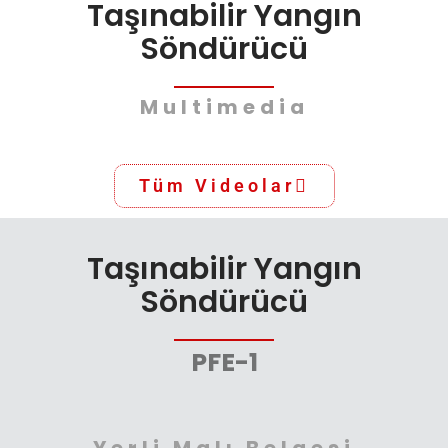
Taşınabilir Yangın
Söndürücü
Multimedia
Tüm Videolar
Taşınabilir Yangın
Söndürücü
PFE-1