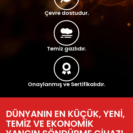
Çevre dostudur.
Temiz gazlıdır.
Onaylanmış ve Sertifikalıdır.
DÜNYANIN EN KÜÇÜK, YENİ,
TEMİZ VE EKONOMİK